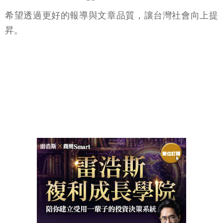
希望透過更好的報導與文章品質，讓台灣社會向上提
昇。