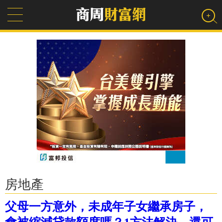
房地產
父母一方意外，未成年子女繼承房子，