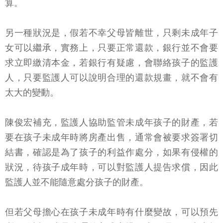
算。
另一種狀況是，假若不幸父母皆離世，只剩未成年子
女可以繼承，實務上，只要正常還款，銀行並不會要
求立即繳清本金，若銀行有疑慮，會聯絡孩子的監護
人，只要監護人可以說明合理的還款規畫，就不會有
太大的變動。
陳俊宏補充，監護人協助監管未成年孩子的財產，若
要在孩子未成年時將房產出售，通常會被要求簽署切
結書，確認是為了孩子的利益作處分，如果有侵權的
狀況，待孩子成年時，可以對監護人提告求償，因此
監護人並不能隨意處分孩子的財產。
但若父母擔心在孩子未成年時有什麼變故，可以預先