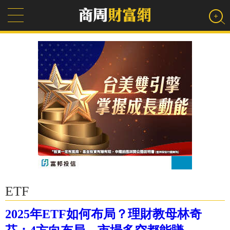
ETF
2025年ETF如何布局？理財教母林奇