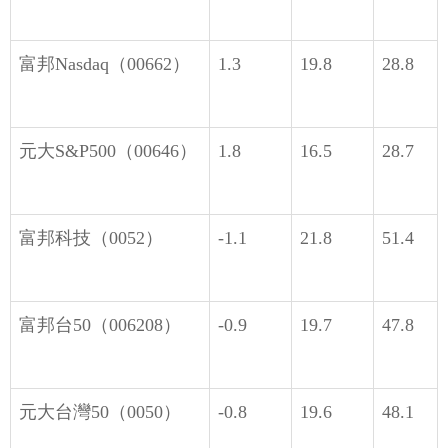
富邦Nasdaq（00662）
1.3
19.8
28.8
元大S&P500（00646）
1.8
16.5
28.7
富邦科技（0052）
-1.1
21.8
51.4
富邦台50（006208）
-0.9
19.7
47.8
元大台灣50（0050）
-0.8
19.6
48.1