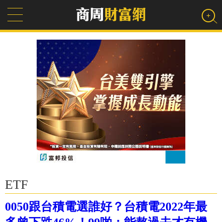
ETF
0050跟台積電選誰好？台積電2022年最