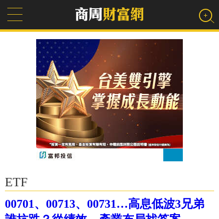
ETF
00701、00713、00731…高息低波3兄弟