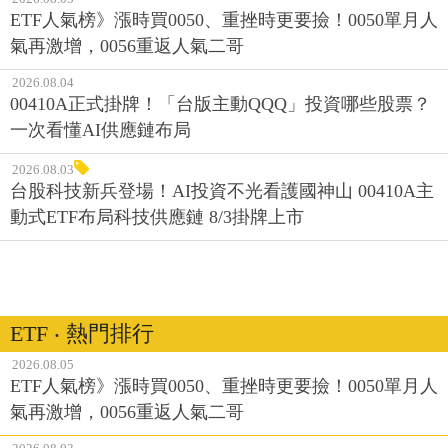
ETF人氣榜》漲時買0050、重挫時更要撿！0050單月人
氣再激增，0056重返人氣二哥
2026.08.04
00410A正式掛牌！「台版主動QQQ」投資哪些股票？
一次看懂AI供應鏈布局
2026.08.03
台股科技新兵登場！AI投資不光看護國神山 00410A主
動式ETF布局科技供應鏈 8/3掛牌上市
ETF ‧ 熱門排行
2026.08.05
ETF人氣榜》漲時買0050、重挫時更要撿！0050單月人
氣再激增，0056重返人氣二哥