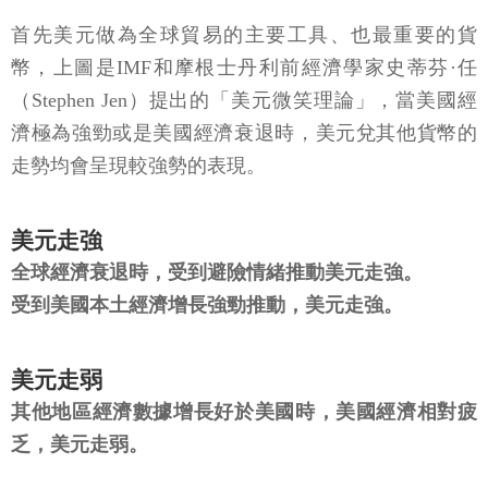
首先美元做為全球貿易的主要工具、也最重要的貨
幣，上圖是IMF和摩根士丹利前經濟學家史蒂芬·任
（Stephen Jen）提出的「美元微笑理論」，當美國經
濟極為強勁或是美國經濟衰退時，美元兌其他貨幣的
走勢均會呈現較強勢的表現。
美元走強
全球經濟衰退時，受到避險情緒推動美元走強。
受到美國本土經濟增長強勁推動，美元走強。
美元走弱
其他地區經濟數據增長好於美國時，美國經濟相對疲
乏，美元走弱。