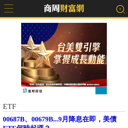
ETF
00687B、00679B...9月降息在即，美債