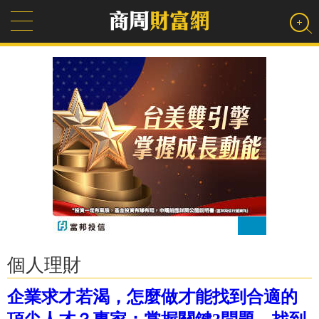
個人理財
企業求才若渴，怎麼做才能找到合適的