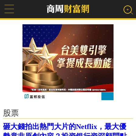
股票
砸大錢拍出熱門大片的Netflix，最大優