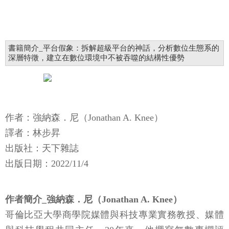
書籍簡介_平台假象：拆解超級平台的神話，分析數位生態系的
深層特徵，建立在數位環境中不被吞噬的結構性優勢
作者：強納森．尼（Jonathan A. Knee）
譯者：林步昇
出版社：天下雜誌
出版日期：2022/11/4
作者簡介_強納森．尼（Jonathan A. Knee）
哥倫比亞大學商學院媒體與科技專業實務教授、媒體