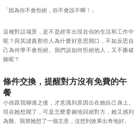
「因為你不會拒絕，你不會說不啊！」
這種對話場景，是不是經常出現在你的生活和工作中
呢？與其譴責那些人為什麼好意思開口，不如反思自
己為何學不會拒絕。我們該如何拒絕他人，又不撕破
臉呢？
條件交換，提醒對方沒有免費的午
餐
小徐跟我聊過之後，才意識到原因出在她自己身上。
現在她想開了，可是怎麼委婉地回絕對方，她又感到
為難。我替她想了一個主意，沒想到效果出奇地好。