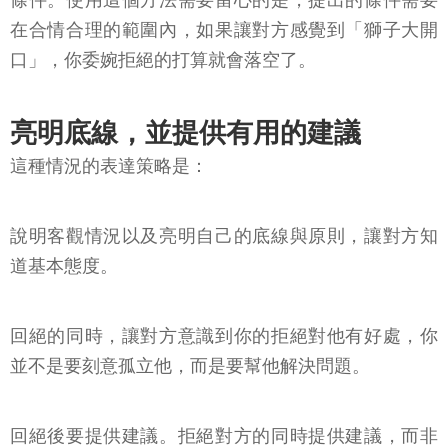
條件。使用這個方法需要留心的是，提出的條件需要
在合情合理的範圍內，如果讓對方感覺到「獅子大開
口」，你委婉拒絕的打算就會落空了。
亮明底線，並提供有用的建議
這種情況的表達策略是：
說明客觀情況以及亮明自己的底線與原則，讓對方知
道基本態度。
回絕的同時，讓對方意識到你的拒絕對他有好處，你
並不是要刻意孤立他，而是要幫他解決問題。
回絕後要提供建議。拒絕對方的同時提供建議，而非