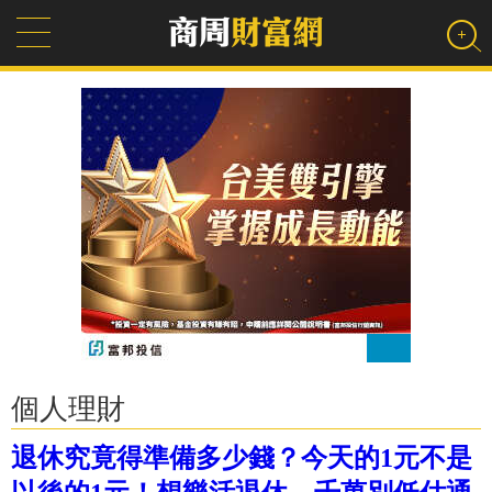
個人理財
退休究竟得準備多少錢？今天的1元不是