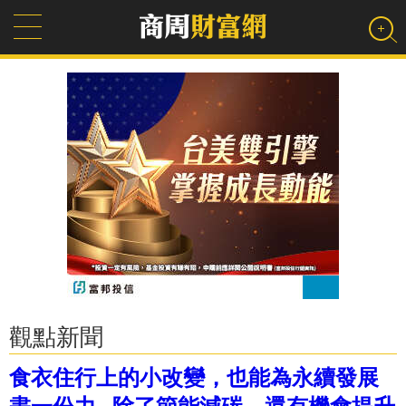
觀點新聞
食衣住行上的小改變，也能為永續發展