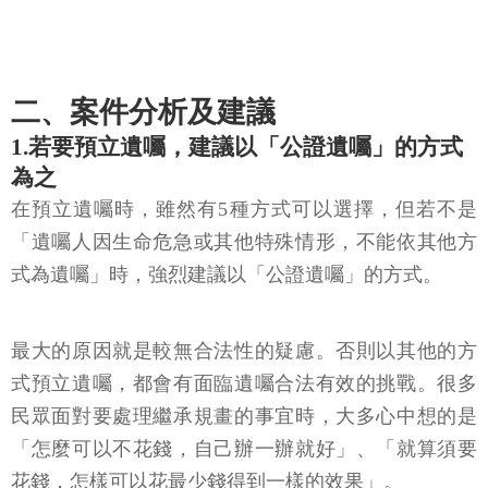
二、案件分析及建議
1.若要預立遺囑，建議以「公證遺囑」的方式
為之
在預立遺囑時，雖然有5種方式可以選擇，但若不是
「遺囑人因生命危急或其他特殊情形，不能依其他方
式為遺囑」時，強烈建議以「公證遺囑」的方式。
最大的原因就是較無合法性的疑慮。否則以其他的方
式預立遺囑，都會有面臨遺囑合法有效的挑戰。很多
民眾面對要處理繼承規畫的事宜時，大多心中想的是
「怎麼可以不花錢，自己辦一辦就好」、「就算須要
花錢，怎樣可以花最少錢得到一樣的效果」。