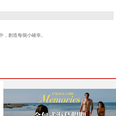
中，創造每個小確幸。