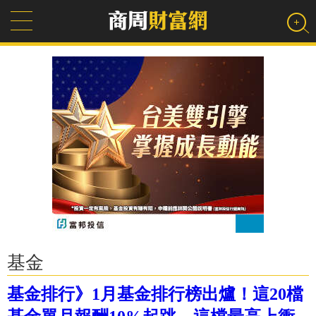
基金
基金排行》1月基金排行榜出爐！這20檔