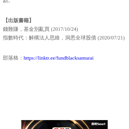
點。
【出版書籍】
錢難賺，基金別亂買 (2017/10/24)
指數時代：解構法人思維，洞悉全球股債 (2020/07/21)
部落格：
https://linktr.ee/fundblacksamurai