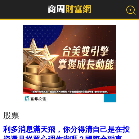
股票
利多消息滿天飛，你分得清自己是在投