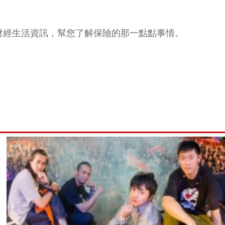
財經生活資訊，幫您了解保險的那一點點事情。