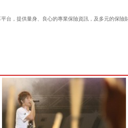
享平台，提供量身、良心的專業保險資訊，及多元的保險