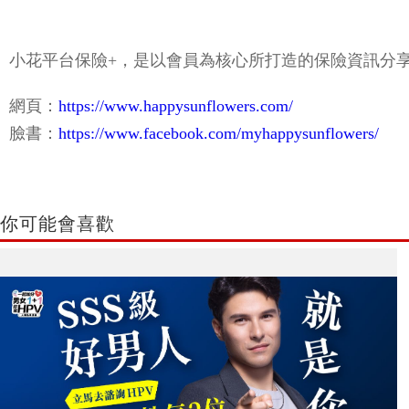
小花平台保險+，是以會員為核心所打造的保險資訊分
網頁：
https://www.happysunflowers.com/
臉書：
https://www.facebook.com/myhappysunflowers/
你可能會喜歡