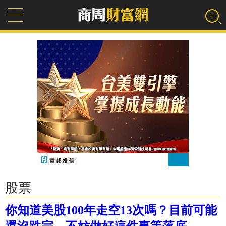
股票
你知道美股100年走空13次嗎？目前可能