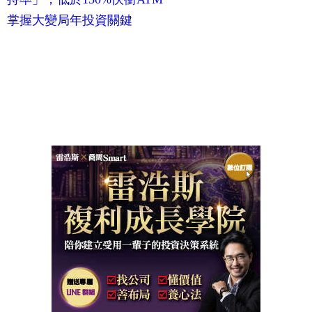
掌握大變局年投資關鍵