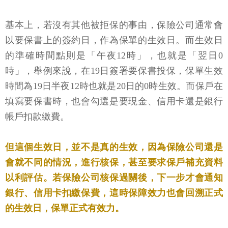
基本上，若沒有其他被拒保的事由，保險公司通常會
以要保書上的簽約日，作為保單的生效日。而生效日
的準確時間點則是「午夜12時」，也就是「翌日0
時」，舉例來說，在19日簽署要保書投保，保單生效
時間為19日半夜12時也就是20日的0時生效。而保戶在
填寫要保書時，也會勾選是要現金、信用卡還是銀行
帳戶扣款繳費。
但這個生效日，並不是真的生效，因為保險公司還是
會就不同的情況，進行核保，甚至要求保戶補充資料
以利評估。若保險公司核保過關後，下一步才會通知
銀行、信用卡扣繳保費，這時保障效力也會回溯正式
的生效日，保單正式有效力。