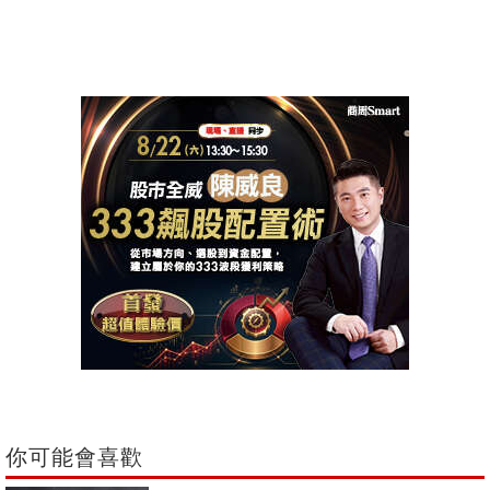
你可能會喜歡