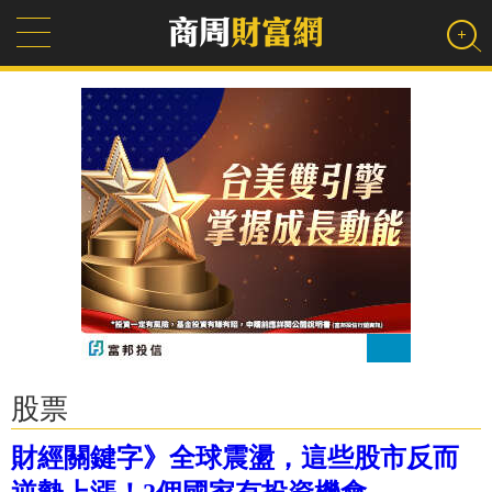
股票
財經關鍵字》全球震盪，這些股市反而