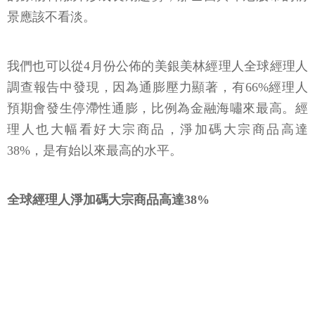
景應該不看淡。
我們也可以從4月份公佈的美銀美林經理人全球經理人
調查報告中發現，因為通膨壓力顯著，有66%經理人
預期會發生停滯性通膨，比例為金融海嘯來最高。經
理人也大幅看好大宗商品，淨加碼大宗商品高達
38%，是有始以來最高的水平。
全球經理人淨加碼大宗商品高達38%