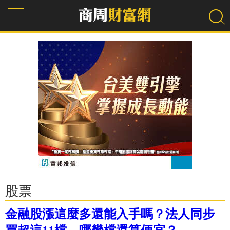
股票
金融股漲這麼多還能入手嗎？法人同步