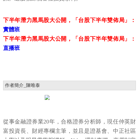
下半年潛力黑馬股大公開，「台股下半年雙佈局」：
實體班
下半年潛力黑馬股大公開，「台股下半年雙佈局」：
直播班
作者簡介_陳唯泰
從事金融證券業20年，合格證券分析師，現任仲英財
富投資長、財經專欄主筆，並且是證基會、中正社區