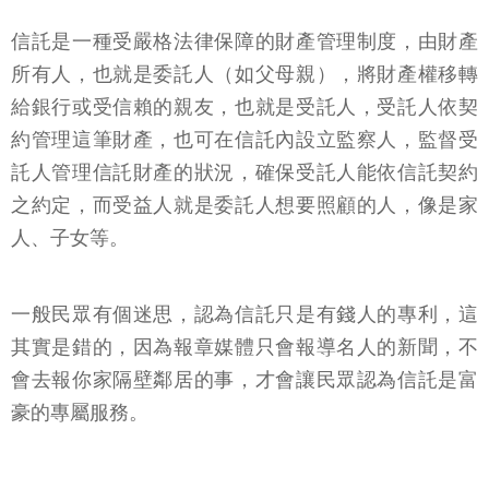
信託是一種受嚴格法律保障的財產管理制度，由財產
所有人，也就是委託人（如父母親），將財產權移轉
給銀行或受信賴的親友，也就是受託人，受託人依契
約管理這筆財產，也可在信託內設立監察人，監督受
託人管理信託財產的狀況，確保受託人能依信託契約
之約定，而受益人就是委託人想要照顧的人，像是家
人、子女等。
一般民眾有個迷思，認為信託只是有錢人的專利，這
其實是錯的，因為報章媒體只會報導名人的新聞，不
會去報你家隔壁鄰居的事，才會讓民眾認為信託是富
豪的專屬服務。