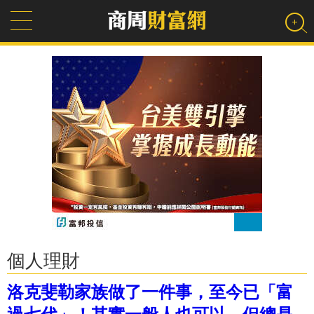
個人理財
洛克斐勒家族做了一件事，至今已「富