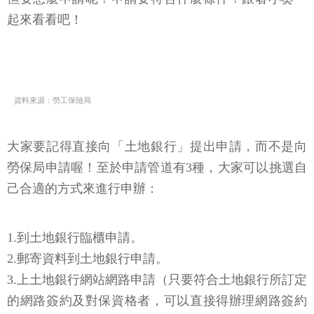
起來看看吧！
資料來源：勞工保險局
大家要記得直接向「土地銀行」提出申請，而不是向
勞保局申請喔！至於申請管道有3種，大家可以挑選自
己合適的方式來進行申辦：
1.到土地銀行臨櫃申請。
2.郵寄資料到土地銀行申請。
3.上土地銀行網站網路申請（只要符合土地銀行所訂定
的網路簽約及對保資格者，可以直接得辦理網路簽約