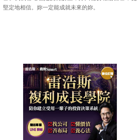
堅定地相信。妳一定能成就未來的妳。