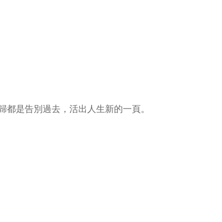
歸都是告別過去，活出人生新的一頁。