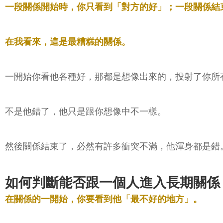
一段關係開始時，你只看到「對方的好」；一段關係結
在我看來，這是最糟糕的關係。
一開始你看他各種好，那都是想像出來的，投射了你所
不是他錯了，他只是跟你想像中不一樣。
然後關係結束了，必然有許多衝突不滿，他渾身都是錯
如何判斷能否跟一個人進入長期關係
在關係的一開始，你要看到他「最不好的地方」。