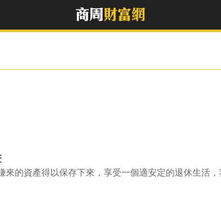
畫
賺來的資產得以保存下來，享受一個適安定的退休生活，