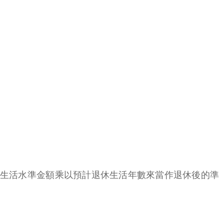
的生活水準金額乘以預計退休生活年數來當作退休後的準