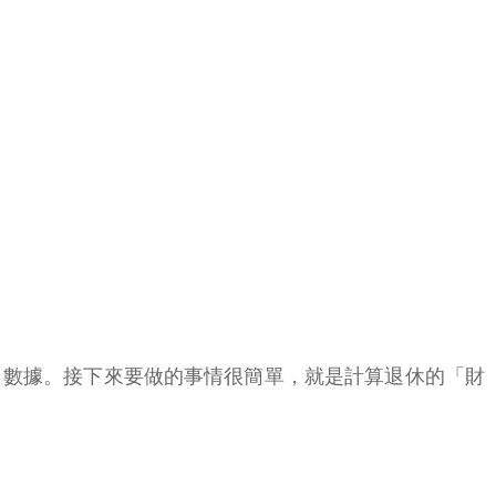
目數據。接下來要做的事情很簡單，就是計算退休的「財