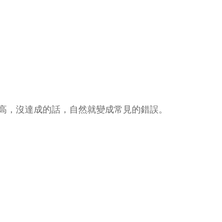
高，沒達成的話，自然就變成常見的錯誤。