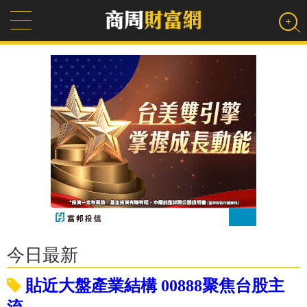
今日最新
貼近大盤產業結構 00888聚焦台股主