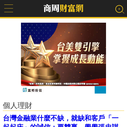
個人理財
台灣金融業什麼不缺，就缺和客戶「一