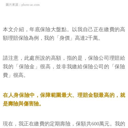
圖片來源：photo-ac.com
本文介紹，年底保險大盤點。以我自己正在繳費的高
額理賠保險為例，我的「身價」高達2千萬。
請注意，此處所說的高額，指的是，保險公司理賠給
我的「保險金」很高，並非我繳給保險公司的「保險
費」很高。
在人身保險中，保障範圍最大、理賠金額最高的，就
是壽險與傷害險。
現在，我正在繳費的定期壽險，保額共600萬元。我的