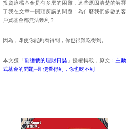
投資這檔基金是有多麼的困難，這些原因清楚的解釋
了我在文章一開頭所講的問題：為什麼我們多數的客
戶買基金都無法獲利？
因為，即使你能夠看得到，你也很難吃得到。
本文獲「
副總裁的理財日誌
」授權轉載，原文：
主動
式基金的問題─即使看得到，你也吃不到