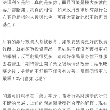
法獲利？是的，真的是多數，而且可能是極大多數的
客戶都賠錢，我真的相信，如果政府要求所有銀行公
布客戶虧損的人數與比例，可能大家從此都不敢再買
基金了！
所有的銀行投資人都被教育，如果要獲得更好的投資
報酬，就必須買投資產品，但結果不僅沒有獲得更好
的報酬，反而虧損得更多！這就好像民眾身體不舒服
去看醫生，期待醫生開了藥之後病情會改善，結果吃
藥之後，身體的不舒服不僅沒有改善，反而病情更加
嚴重！為何會如此呢？
問題可能就出在「藥」本身，隨著行為財務學的研究
不斷的發展，上述的問題漸漸獲得合理的解釋，現在