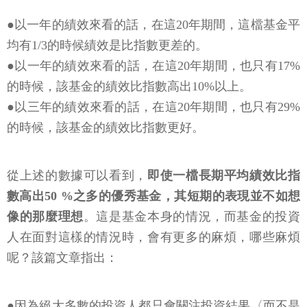
●以一年的績效來看的話，在這20年期間，這檔基金平
均有1/3的時候績效是比指數更差的。
●以一年的績效來看的話，在這20年期間，也只有17%
的時候，該基金的績效比指數高出10%以上。
●以三年的績效來看的話，在這20年期間，也只有29%
的時候，該基金的績效比指數更好。
從上述的數據可以看到，
即使一檔長期平均績效比指
數高出50 %之多的優秀基金，其短期的表現並不如想
像的那麼理想
。這是基金本身的情況，而基金的投資
人在面對這樣的情況時，會有更多的麻煩，哪些麻煩
呢？該篇文章指出：
●因為絕大多數的投資人都只會關注投資結果〈而不是