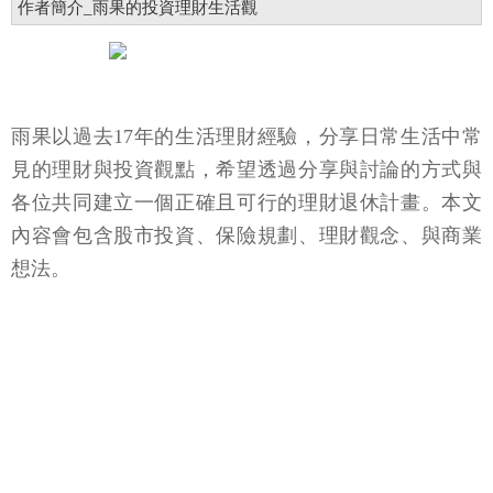
作者簡介_雨果的投資理財生活觀
雨果以過去17年的生活理財經驗，分享日常生活中常
見的理財與投資觀點，希望透過分享與討論的方式與
各位共同建立一個正確且可行的理財退休計畫。本文
內容會包含股市投資、保險規劃、理財觀念、與商業
想法。