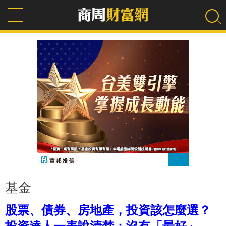
基金
股票、債券、房地產，投資該怎麼選？