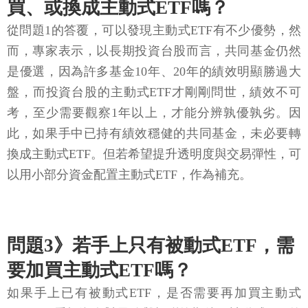
買、或換成主動式ETF嗎？
從問題1的答覆，可以發現主動式ETF有不少優勢，然
而，專家表示，以長期投資台股而言，共同基金仍然
是優選，因為許多基金10年、20年的績效明顯勝過大
盤，而投資台股的主動式ETF才剛剛問世，績效不可
考，至少需要觀察1年以上，才能分辨孰優孰劣。因
此，如果手中已持有績效穩健的共同基金，未必要轉
換成主動式ETF。但若希望提升透明度與交易彈性，可
以用小部分資金配置主動式ETF，作為補充。
問題3》若手上只有被動式ETF，需
要加買主動式ETF嗎？
如果手上已有被動式ETF，是否需要再加買主動式