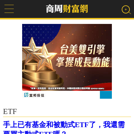
ETF
手上已有基金和被動式ETF了，我還需