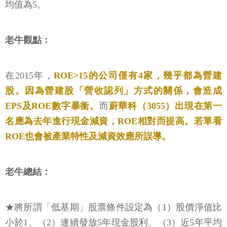
均值為5。
老牛觀點：
在2015年，
ROE>15的公司僅有4家，幾乎都為營建
股。因為營建股「營收認列」方式的關係，會造成
EPS及ROE數字暴衝。
而
蔚華科（3055）出現在第一
名應為去年進行現金減資，ROE相對而提高。若單看
ROE也會被產業特性及減資效應所誤導。
老牛總結：
★將所謂「低基期」股票條件設定為（1）股價淨值比
小於1、（2）連續發放5年現金股利、（3）近5年平均