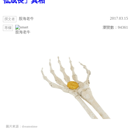
低成長」真相
2017.03.15
股海老牛
撰文者
瀏覽數：
94361
專欄
股海老牛
圖片來源：dreamstime