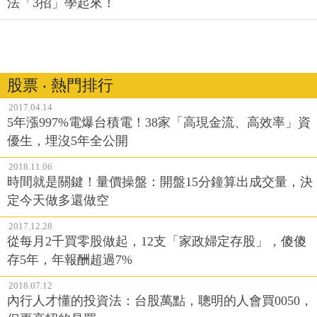
法「3招」學起來！
股票 ‧ 熱門排行
2017.04.14
5年漲997%電爆台積電！38家「高現金流、高效率」資
優生，埋沒5年全公開
2018.11.06
時間就是關鍵！量價操盤：開盤15分鐘算出成交量，決
定今天做多還做空
2017.12.28
從每月2千買零股做起，12支「家政婦定存股」，傻傻
存5年，年報酬超過7%
2018.07.12
內行人才懂的投資法：台股萬點，聰明的人會買0050，