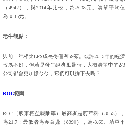
（4942），與2014年比較，為-6.08元。清單平均值
為-0.35元。
老牛觀點：
與前一年相比EPS成長得僅有59家。或許2015年的經濟
較為不好，但若是發生經濟風暴時，大概清單中的2/3
公司都會更加慘兮兮，它們可以撐下去嗎？
ROE
範圍：
ROE（股東權益報酬率）最高者是蔚華科（3055），
為21.7；最低者為金益鼎（8390），為-8.69。清單平