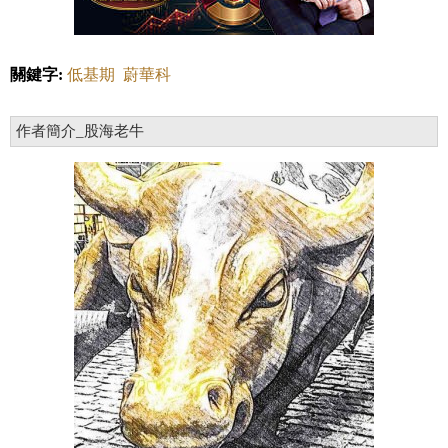
關鍵字:
低基期
蔚華科
作者簡介_股海老牛