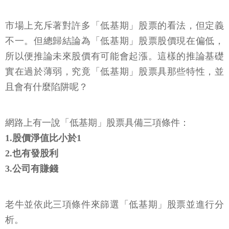
市場上充斥著對許多「低基期」股票的看法，但定義
不一。但總歸結論為「低基期」股票股價現在偏低，
所以便推論未來股價有可能會起漲。這樣的推論基礎
實在過於薄弱，究竟「低基期」股票具那些特性，並
且會有什麼陷阱呢？
網路上有一說「低基期」股票具備三項條件：
1.股價淨值比小於1
2.也有發股利
3.公司有賺錢
老牛並依此三項條件來篩選「低基期」股票並進行分
析。