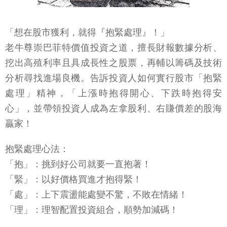
「想在股市獲利，就得『抱緊處理』！」
老牛尊崇巴菲特價值投資之道，擅長財報數據分析、
挖出高殖利率且具成長性之股票，再輔以籌碼及技術
分析尋找進場良機。告訴投資人如何實行股市「抱緊
處理」精神，「上漲時抱得開心、下跌時抱得安
心」，並帶領投資人成為左拿股利、右賺價差的股海
贏家！
抱緊處理心法：
「抱」：挑到好公司就要一直抱著！
「緊」：以好價格買進才抱得緊！
「處」：上下震盪能處變不驚，不敗在情緒！
「理」：理智配置投資組合，順勢加減碼！