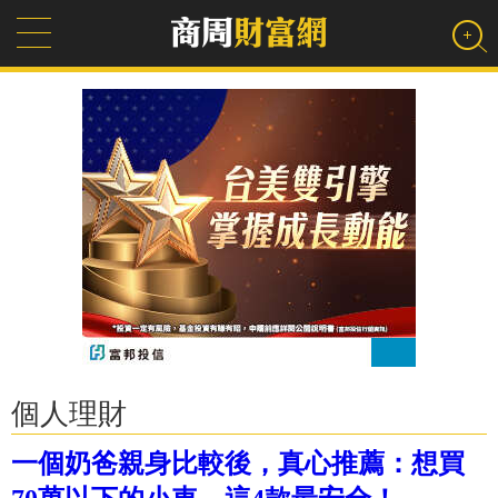
個人理財
一個奶爸親身比較後，真心推薦：想買