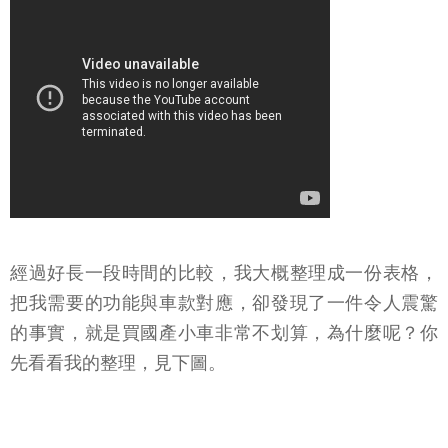
經過好長一段時間的比較，我大概整理成一份表格，
把我需要的功能與車款對應，卻發現了一件令人震驚
的事實，就是買國產小車非常不划算，為什麼呢？你
先看看我的整理，見下圖。