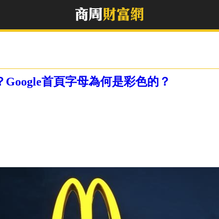
Google首頁字母為何是彩色的？