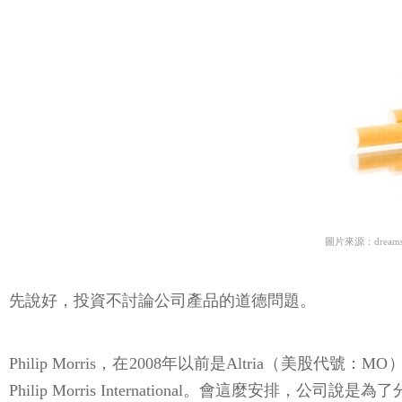
圖片來源：dreams
先說好，投資不討論公司產品的道德問題。
Philip Morris，在2008年以前是Altria（美股
Philip Morris International。會這