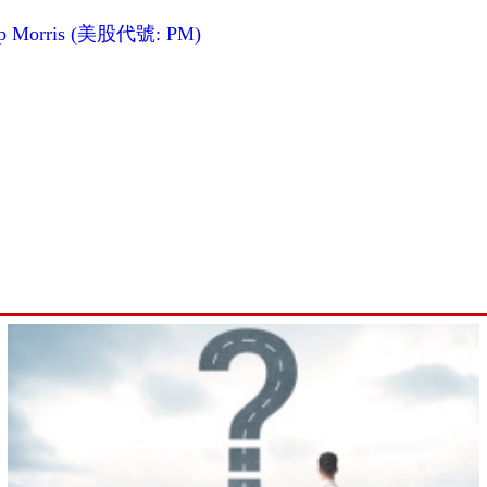
Morris (美股代號: PM)