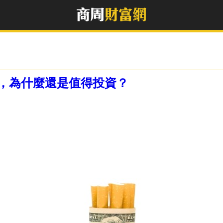
股，為什麼還是值得投資？