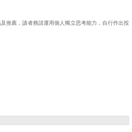
議及推薦，讀者務請運用個人獨立思考能力，自行作出投