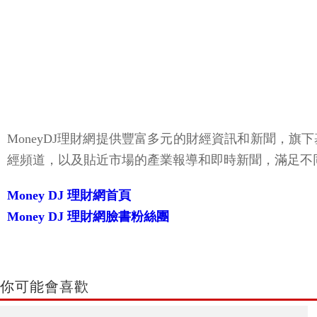
MoneyDJ理財網提供豐富多元的財經資訊和新聞，
經頻道，以及貼近市場的產業報導和即時新聞，滿足不
Money DJ 理財網首頁
Money DJ 理財網臉書粉絲團
你可能會喜歡