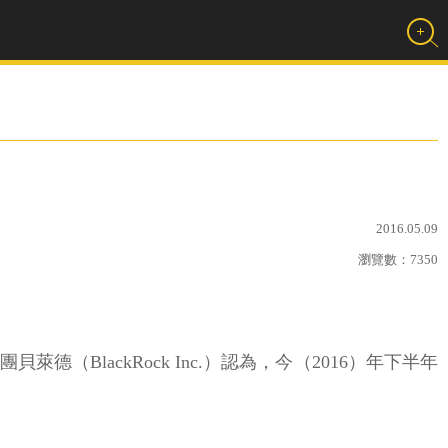
2016.05.09
瀏覽數：
7350
lackRock Inc.）認為，今（2016）年下半年