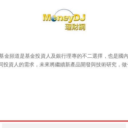
旗下基金頻道是基金投資人及銀行理專的不二選擇，也是
同投資人的需求，未來將繼續新產品開發與技術研究，做