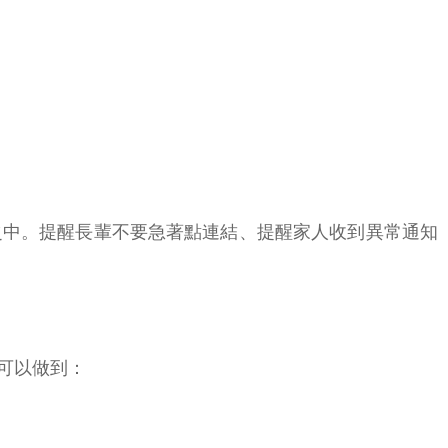
之中。提醒長輩不要急著點連結、提醒家人收到異常通知
可以做到：