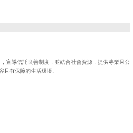
力，宣導信託良善制度，並結合社會資源，提供專業且公
容且有保障的生活環境。