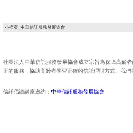
小檔案_中華信託服務發展協會
社團法人中華信託服務發展協會成立宗旨為保障高齡者
正的服務，協助高齡者學習正確的信託理財方式。我們
信託倡議講座邀約：
中華信託服務發展協會