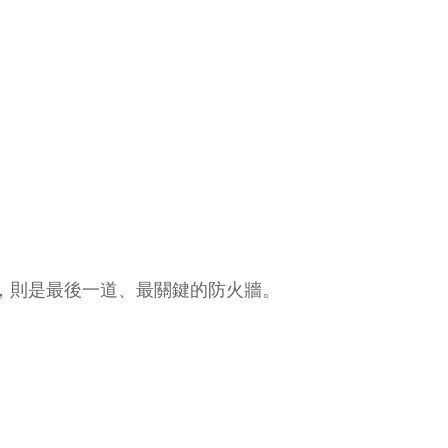
託，則是最後一道、最關鍵的防火牆。