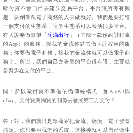
歐付寶不會自己去建立交易平台，平台讓所有有興
趣、要創業跟電子商務的人去做就好。我們是要打造
一個支付的生態系，這個生態系可以養活很多平台。
有人說要做類似「
滴滴出行
」（中國一款預約計程車
的App）的服務，接我的金流你就去做叫計程車的服
務；你要做電子商務，接我的金流你就可以做電子商
務了。所以，我們自己會著墨的平台很有限，主要就
是聚焦在支付的平台。
問：所以歐付寶不準備依循傳統模式，如PayPal與
eBay、支付寶與淘寶的關係去發展第三方支付？
答：對，我們就只是幫商家把金流、物流、電子發票
搞定。你只要用我們的系統，連接後就可以自己做生