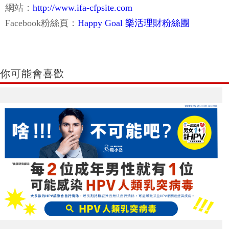
網站：
http://www.ifa-cfpsite.com
Facebook粉絲頁：
Happy Goal 樂活理財粉絲團
你可能會喜歡