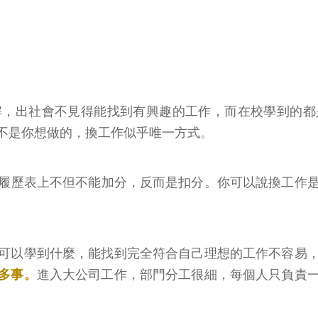
解，出社會不見得能找到有興趣的工作，而在校學到的都
不是你想做的，換工作似乎唯一方式。
在履歷表上不但不能加分，反而是扣分。你可以說換工作
可以學到什麼，能找到完全符合自己理想的工作不容易
多事。
進入大公司工作，部門分工很細，每個人只負責
。