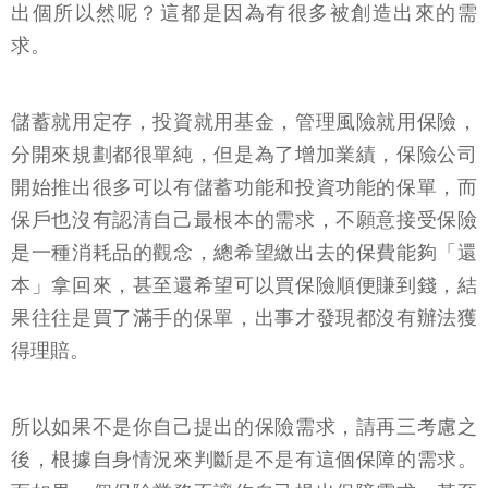
出個所以然呢？這都是因為有很多被創造出來的需
求。
儲蓄就用定存，投資就用基金，管理風險就用保險，
分開來規劃都很單純，但是為了增加業績，保險公司
開始推出很多可以有儲蓄功能和投資功能的保單，而
保戶也沒有認清自己最根本的需求，不願意接受保險
是一種消耗品的觀念，總希望繳出去的保費能夠「還
本」拿回來，甚至還希望可以買保險順便賺到錢，結
果往往是買了滿手的保單，出事才發現都沒有辦法獲
得理賠。
所以如果不是你自己提出的保險需求，請再三考慮之
後，根據自身情況來判斷是不是有這個保障的需求。