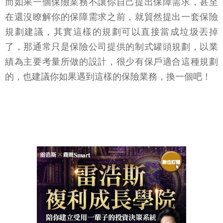
而如果一個保險業務不讓你自己提出保障需求，甚至
在還沒瞭解你的保障需求之前，就貿然提出一套保險
規劃建議，其實這樣的規劃可以直接當成垃圾丟掉
了，那通常只是保險公司提供的制式罐頭規劃，以業
績為主要考量所做的設計，很少有保戶適合這種規劃
的，也建議你如果遇到這樣的保險業務，換一個吧！