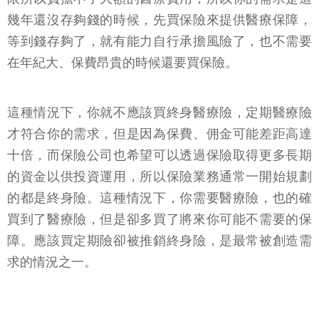
幾年還沒存夠錢的時候，先買保險來提供醫療保障，
等到錢存夠了，就有能力自行承擔風險了，也不需要
在年紀大、保費昂貴的時候還要買保險。
這種情況下，你就不應該買終身醫療險，定期醫療險
才符合你的需求，但是因為保費、佣金可能差距高達
十倍，而保險公司也希望可以透過保險取得更多長期
的資金以供投資運用，所以保險業務通常一開始規劃
的都是終身險。這種情況下，你需要醫療險，也的確
買到了醫療險，但是卻多買了將來你可能不需要的保
障。應該買定期險卻被推銷終身險，是最常被創造需
求的情況之一。