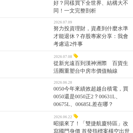
大外資同聲：Fed今年按兵不動，
明年將有小幅降息空間
2026.07.13
009826、VT、VWRA，買誰更
好？同樣買下全世界、結構大不
同！一文完整剖析
2026.07.09
努力投資理財，資產到什麼水準
才能退休？存股專家分享：我會
考慮這2件事
2026.07.08
從新光遠百到漢神洲際 百貨生
活圈重塑台中房市價值軸線