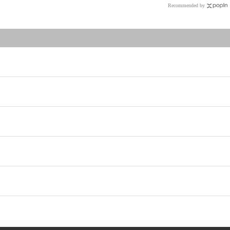
Recommended by