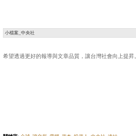
小檔案_中央社
希望透過更好的報導與文章品質，讓台灣社會向上提昇