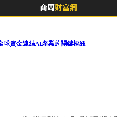
全球資金連結AI產業的關鍵樞紐