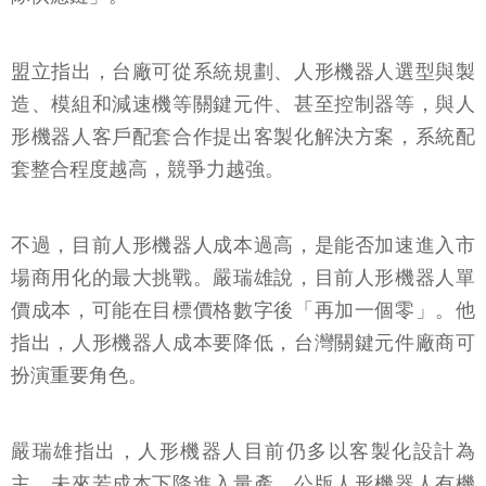
盟立指出，台廠可從系統規劃、人形機器人選型與製
造、模組和減速機等關鍵元件、甚至控制器等，與人
形機器人客戶配套合作提出客製化解決方案，系統配
套整合程度越高，競爭力越強。
不過，目前人形機器人成本過高，是能否加速進入市
場商用化的最大挑戰。嚴瑞雄說，目前人形機器人單
價成本，可能在目標價格數字後「再加一個零」。他
指出，人形機器人成本要降低，台灣關鍵元件廠商可
扮演重要角色。
嚴瑞雄指出，人形機器人目前仍多以客製化設計為
主，未來若成本下降進入量產，公版人形機器人有機