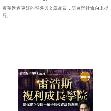
希望透過更好的報導與文章品質，讓台灣社會向上提
昇。