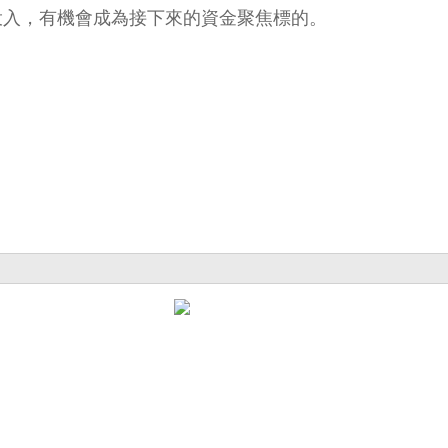
投入，有機會成為接下來的資金聚焦標的。
。