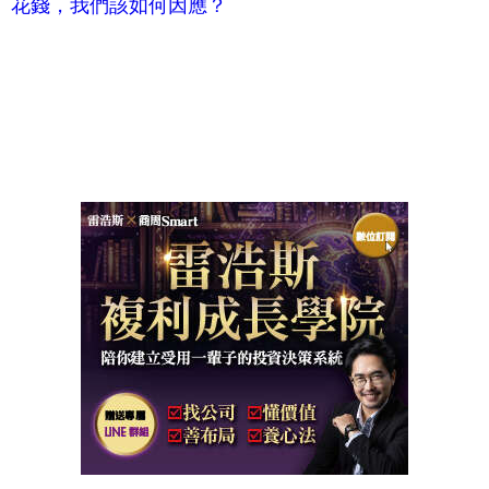
花錢，我們該如何因應？