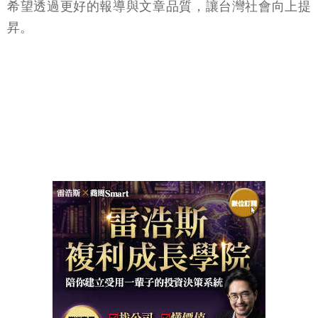
希望透過更好的報導與文章品質，讓台灣社會向上提
昇。