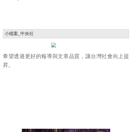
小檔案_中央社
希望透過更好的報導與文章品質，讓台灣社會向上提
昇。